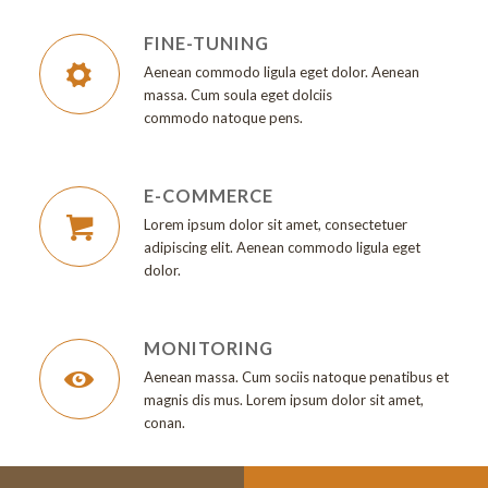
FINE-TUNING
Aenean commodo ligula eget dolor. Aenean
massa. Cum soula eget dolciis
commodo natoque pens.
E-COMMERCE
Lorem ipsum dolor sit amet, consectetuer
adipiscing elit. Aenean commodo ligula eget
dolor.
MONITORING
Aenean massa. Cum sociis natoque penatibus et
magnis dis mus. Lorem ipsum dolor sit amet,
conan.