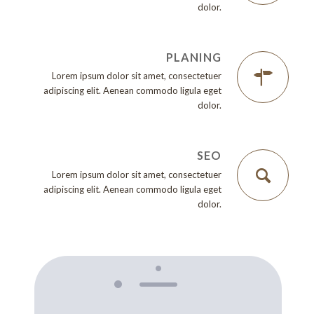
dolor.
PLANING
Lorem ipsum dolor sit amet, consectetuer
adipiscing elit. Aenean commodo ligula eget
dolor.
SEO
Lorem ipsum dolor sit amet, consectetuer
adipiscing elit. Aenean commodo ligula eget
dolor.