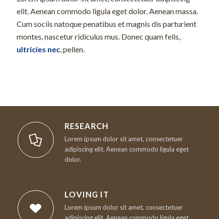
elit. Aenean commodo ligula eget dolor. Aenean massa.
Cum sociis natoque penatibus et magnis dis parturient
montes, nascetur ridiculus mus. Donec quam felis,
ultricies nec
, pellen.
RESEARCH
Lorem ipsum dolor sit amet, consectetuer
adipiscing elit. Aenean commodo ligula eget
dolor.
LOVING IT
Lorem ipsum dolor sit amet, consectetuer
adipiscing elit. Aenean commodo ligula eget