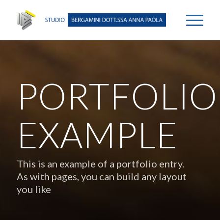
PORTFOLIO
EXAMPLE
This is an example of a portfolio entry.
As with pages, you can build any layout
you like