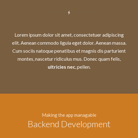
Lorem ipsum dolor sit amet, consectetuer adipiscing
elit. Aenean commodo ligula eget dolor. Aenean massa.
Cum sociis natoque penatibus et magnis dis parturient
montes, nascetur ridiculus mus. Donec quam felis,
ultricies nec
, pellen.
Making the app managable
Backend Development