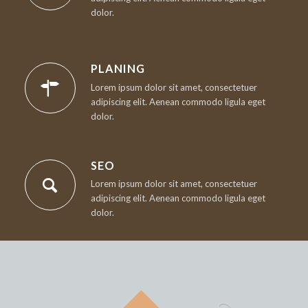
dolor.
PLANING
Lorem ipsum dolor sit amet, consectetuer
adipiscing elit. Aenean commodo ligula eget
dolor.
SEO
Lorem ipsum dolor sit amet, consectetuer
adipiscing elit. Aenean commodo ligula eget
dolor.