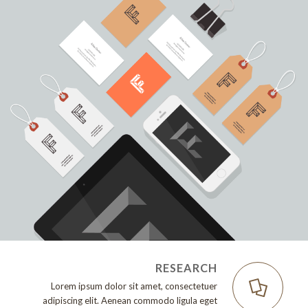
RESEARCH
Lorem ipsum dolor sit amet, consectetuer
adipiscing elit. Aenean commodo ligula eget