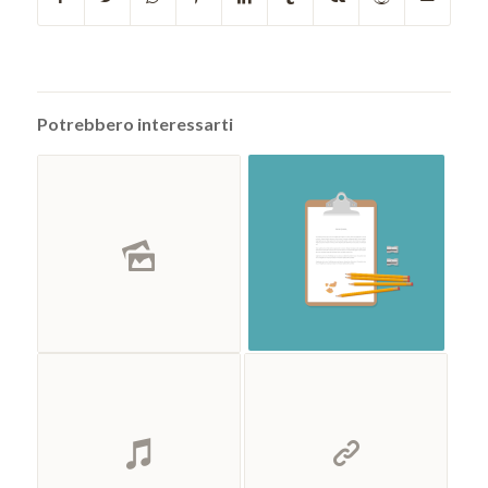
Potrebbero interessarti