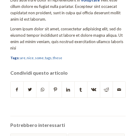
cillum dolore eu fugiat nulla pariatur. Excepteur sint occaecat
cupidatat non proident, sunt in culpa qui officia deserunt mollit
anim id est laborum.
Lorem ipsum dolor sit amet, consectetur adipisicing elit, sed do
eiusmod tempor incididunt ut labore et dolore magna aliqua. Ut
enim ad minim veniam, quis nostrud exercitation ullamco laboris
nisi
Tags:
are
,
nice
,
some
,
tags
,
these
Condividi questo articolo
Potrebbero interessarti