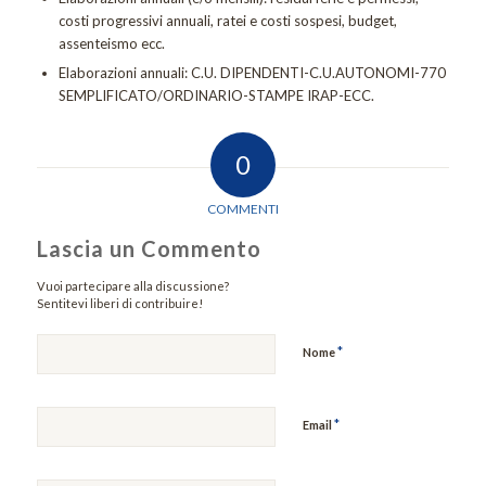
costi progressivi annuali, ratei e costi sospesi, budget,
assenteismo ecc.
Elaborazioni annuali: C.U. DIPENDENTI-C.U.AUTONOMI-770
SEMPLIFICATO/ORDINARIO-STAMPE IRAP-ECC.
0
COMMENTI
Lascia un Commento
Vuoi partecipare alla discussione?
Sentitevi liberi di contribuire!
*
Nome
*
Email