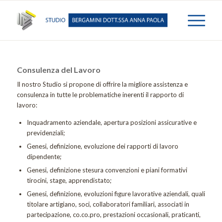
Consulenza del Lavoro
Il nostro Studio si propone di offrire la migliore assistenza e
consulenza in tutte le problematiche inerenti il rapporto di
lavoro:
Inquadramento aziendale, apertura posizioni assicurative e
previdenziali;
Genesi, definizione, evoluzione dei rapporti di lavoro
dipendente;
Genesi, definizione stesura convenzioni e piani formativi
tirocini, stage, apprendistato;
Genesi, definizione, evoluzioni figure lavorative aziendali, quali
titolare artigiano, soci, collaboratori familiari, associati in
partecipazione, co.co.pro, prestazioni occasionali, praticanti,